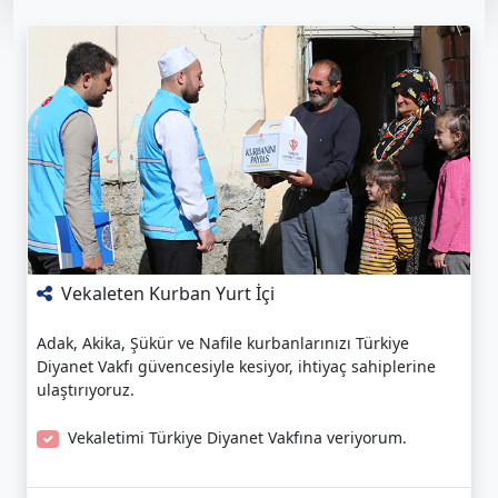
Vekaleten Kurban Yurt İçi
Adak, Akika, Şükür ve Nafile kurbanlarınızı Türkiye
Diyanet Vakfı güvencesiyle kesiyor, ihtiyaç sahiplerine
ulaştırıyoruz.
Vekaletimi Türkiye Diyanet Vakfına veriyorum.