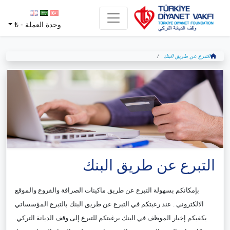
وحدة العملة -
₺
التبرع عن طريق البنك
التبرع عن طريق البنك
بإمكانكم بسهولة التبرع عن طريق ماكينات الصرافة والفروع والموقع
الالكتروني . عند رغبتكم في التبرع عن طريق البنك بالتبرع المؤسساتي
يكفيكم إخبار الموظف في البنك برغبتكم للتبرع إلى وقف الديانة التركي.