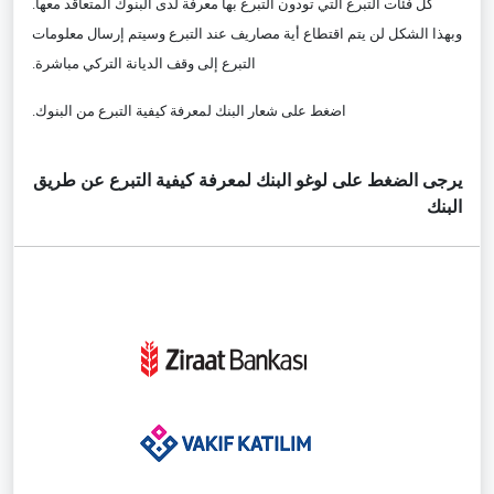
كل فئات التبرع التي تودون التبرع بها معرفة لدى البنوك المتعاقد معها.
وبهذا الشكل لن يتم اقتطاع أية مصاريف عند التبرع وسيتم إرسال معلومات
التبرع إلى وقف الديانة التركي مباشرة.
اضغط على شعار البنك لمعرفة كيفية التبرع من البنوك.
يرجى الضغط على لوغو البنك لمعرفة كيفية التبرع عن طريق
البنك