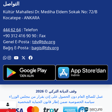
التواصل
Kültür Mahallesi Dr. Mediha Eldem Sokak No: 72/B
Kocatepe - ANKARA
444 62 64
Telefon :
+90 312 416 90 90
Fax :
Genel E-Posta :
tdv@tdv.org
Bağış E-Posta :
bagis@tdv.org
وقف الديانة التركي © 2026
عمل للصالح العام دون الحصول على إذن بقرار من مجلس الوزراء
سياسة الخصوصية ضمن إطار قانون الحماية الشخصية