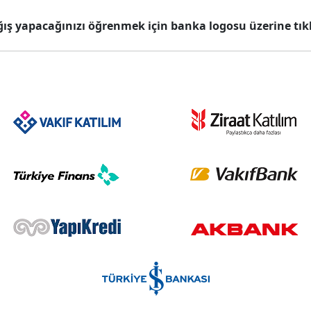
ğış yapacağınızı öğrenmek için banka logosu üzerine tıkl