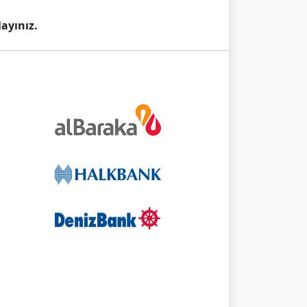
ayınız.