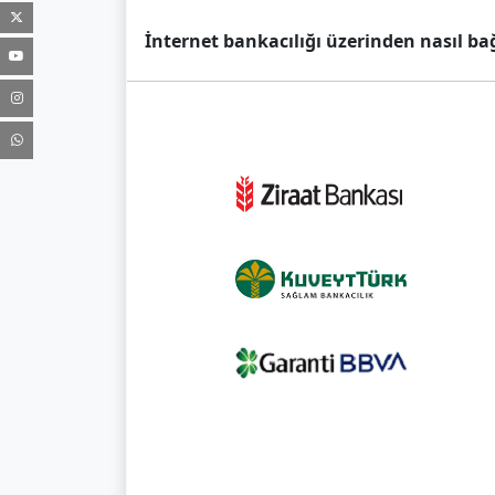
İnternet bankacılığı üzerinden nasıl ba