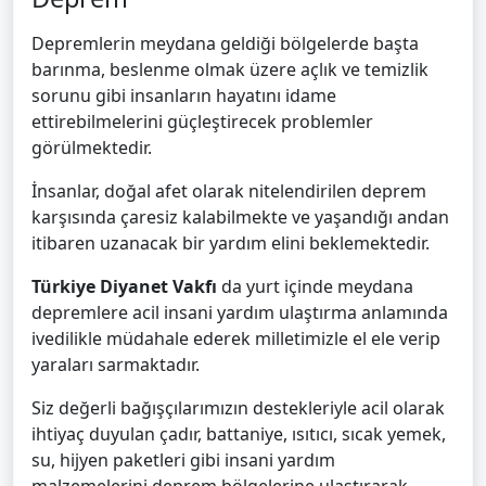
Depremlerin meydana geldiği bölgelerde başta
barınma, beslenme olmak üzere açlık ve temizlik
sorunu gibi insanların hayatını idame
ettirebilmelerini güçleştirecek problemler
görülmektedir.
İnsanlar, doğal afet olarak nitelendirilen deprem
karşısında çaresiz kalabilmekte ve yaşandığı andan
itibaren uzanacak bir yardım elini beklemektedir.
Türkiye Diyanet Vakfı
da yurt içinde meydana
depremlere acil insani yardım ulaştırma anlamında
ivedilikle müdahale ederek milletimizle el ele verip
yaraları sarmaktadır.
Siz değerli bağışçılarımızın destekleriyle acil olarak
ihtiyaç duyulan çadır, battaniye, ısıtıcı, sıcak yemek,
su, hijyen paketleri gibi insani yardım