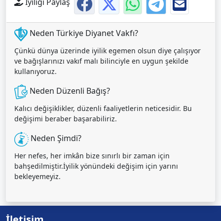
İyiliği Paylaş
Neden Türkiye Diyanet Vakfı?
Çünkü dünya üzerinde iyilik egemen olsun diye çalışıyor
ve bağışlarınızı vakıf malı bilinciyle en uygun şekilde
kullanıyoruz.
Neden Düzenli Bağış?
Kalıcı değişiklikler, düzenli faaliyetlerin neticesidir. Bu
değişimi beraber başarabiliriz.
Neden Şimdi?
Her nefes, her imkân bize sınırlı bir zaman için
bahşedilmiştir.İyilik yönündeki değişim için yarını
bekleyemeyiz.
İletişim