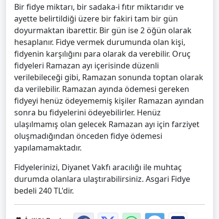
Bir fidye miktarı, bir sadaka-i fıtır miktarıdır ve
ayette belirtildiği üzere bir fakiri tam bir gün
doyurmaktan ibarettir. Bir gün ise 2 öğün olarak
hesaplanır. Fidye vermek durumunda olan kişi,
fidyenin karşılığını para olarak da verebilir. Oruç
fidyeleri Ramazan ayı içerisinde düzenli
verilebileceği gibi, Ramazan sonunda toptan olarak
da verilebilir. Ramazan ayında ödemesi gereken
fidyeyi henüz ödeyememiş kişiler Ramazan ayından
sonra bu fidyelerini ödeyebilirler. Henüz
ulaşılmamış olan gelecek Ramazan ayı için farziyet
oluşmadığından önceden fidye ödemesi
yapılamamaktadır.
Fidyelerinizi, Diyanet Vakfı aracılığı ile muhtaç
durumda olanlara ulaştırabilirsiniz. Asgari Fidye
bedeli 240 TL'dir.