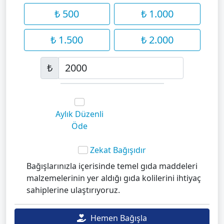
₺ 500
₺ 1.000
₺ 1.500
₺ 2.000
₺
Aylık Düzenli
Öde
Zekat Bağışıdır
Bağışlarınızla içerisinde temel gıda maddeleri
malzemelerinin yer aldığı gıda kolilerini ihtiyaç
sahiplerine ulaştırıyoruz.
Hemen Bağışla