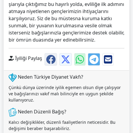
şiarıyla çıktığımız bu hayırlı yolda, evliliğe ilk adımını
atmaya niyetlenen gençlerimizin ihtiyaçlarını
karşılıyoruz. Siz de bu müstesna kuruma katkı
sunmak, bir yuvanın kurulmasına vesile olmak
isterseniz bağışlarınızla gençlerimize destek olabilir,
bir ömrün duasında yer edinebilirsiniz.
İyiliği Paylaş
Neden Türkiye Diyanet Vakfı?
Çünkü dünya üzerinde iyilik egemen olsun diye çalışıyor
ve bağışlarınızı vakıf malı bilinciyle en uygun şekilde
kullanıyoruz.
Neden Düzenli Bağış?
Kalıcı değişiklikler, düzenli faaliyetlerin neticesidir. Bu
değişimi beraber başarabiliriz.