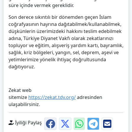
süre içinde vermek gereklidir.
Son derece sıkıntılı bir dönemden geçen İslam
coğrafyasının hayrına dağıtabilmek/kullanabilmek,
düşkünlerin üzerimizdeki hakkını teslim edebilmek
adına, Türkiye Diyanet Vakfı olarak zekatlarınızı
topluyor ve eğitim, alışveriş yardım kartı, bayramlık,
sağlık, kriz bölgeleri, yangın, sel, deprem, aşevi ve
yetimlerimize yönelik ihtiyaç doğrultusunda
dağıtıyoruz.
Zekat web
sitemize
https://zekat.tdv.org/
adresinden
ulaşabilirsiniz.
İyiliği Paylaş